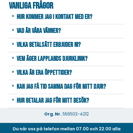
Vanliga frågor
Hur kommer jag i kontakt med er?
Vad är våra vänner?
Vilka betalsätt erbjuder ni?
Vem äger Lapplands Djurklinik?
Vilka är era öppettider?
Kan jag få tid samma dag för mitt djur?
Hur betalar jag för mitt besök?
Org. Nr.
556502-4212
Du når oss på telefon mellan 07.00 och 22.00 alla