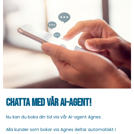
Chatta med vår AI-agent!
Nu kan du boka din tid via vår AI-agent Agnes.
Alla kunder som bokar via Agnes deltar automatiskt i