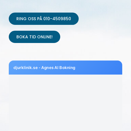
RING OSS PÅ 010-4509850
BOKA TID ONLINE!