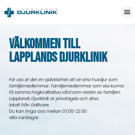
Välkommen till
Lapplands Djurklinik
För oss är det en självklarhet att se sina husdjur som
familjemedlemmar. Familjemedlemmar som ska kunna
få samma högkvalitativa vård som resten av familjen.
Lapplands Djurklinik är privatägda och drivs
lokalt från Gällivare.
Du kan ringa oss mellan 07.00-22.00
alla vardagar.