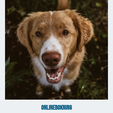
ONLINEBOKNING