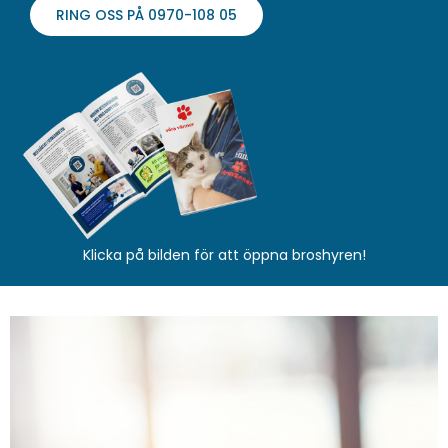
RING OSS PÅ 0970-108 05
Klicka på bilden för att öppna broshyren!