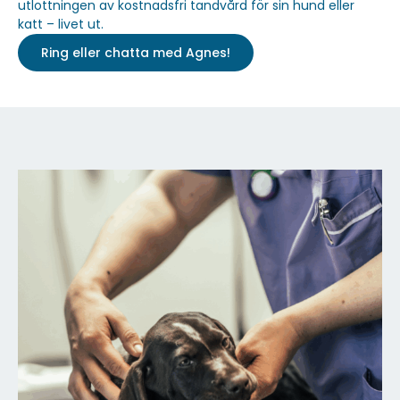
utlottningen av kostnadsfri tandvård för sin hund eller
katt – livet ut.
Ring eller chatta med Agnes!