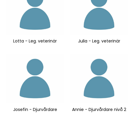
Lotta - Leg. veterinär
Julia - Leg. veterinär
Josefin - Djurvårdare
Annie - Djurvårdare nivå 2