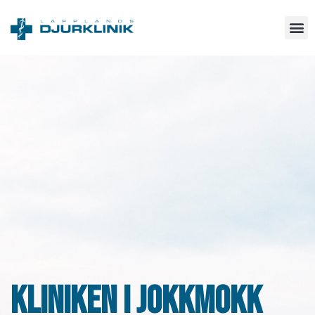
KLINIKEN I JOKKMOKK