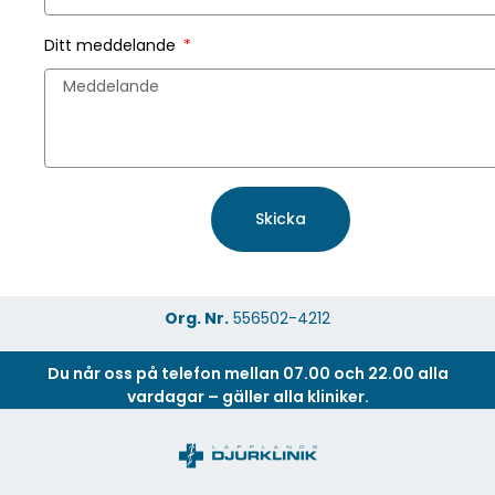
Ditt meddelande
Skicka
Org. Nr.
556502-4212
Du når oss på telefon mellan 07.00 och 22.00 alla
vardagar – gäller alla kliniker.