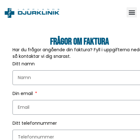
Frågor om faktura
Har du frågor angående din faktura? Fyll i uppgifterna ne
så kontaktar vi dig snarast.
Ditt namn
Din email
Ditt telefonnummer